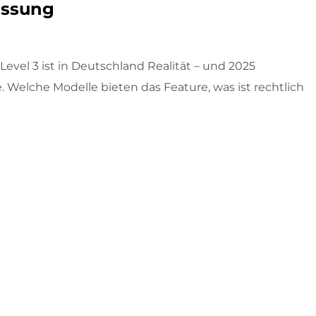
assung
vel 3 ist in Deutschland Realität – und 2025
 Welche Modelle bieten das Feature, was ist rechtlich