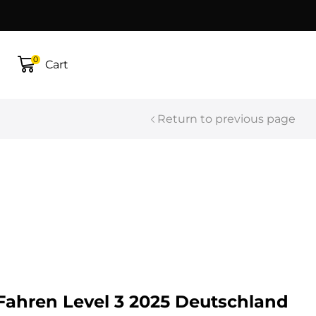
0
Cart
Return to previous page
ahren Level 3 2025 Deutschland