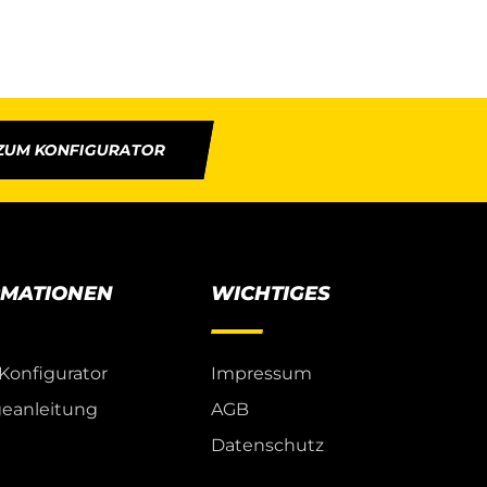
ZUM KONFIGURATOR
RMATIONEN
WICHTIGES
Konfigurator
Impressum
eanleitung
AGB
Datenschutz