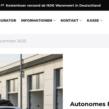
Kostenloser versand ab 150€ Warenwert in Deutschland
GURATOR
INFORMATIONEN
KONTAKT
KASSE
 November 2025
Autonomes F