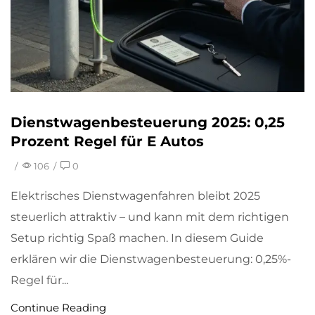
Dienstwagenbesteuerung 2025: 0,25
Prozent Regel für E Autos
/
106
/
0
Elektrisches Dienstwagenfahren bleibt 2025
steuerlich attraktiv – und kann mit dem richtigen
Setup richtig Spaß machen. In diesem Guide
erklären wir die Dienstwagenbesteuerung: 0,25%-
Regel für...
Continue Reading