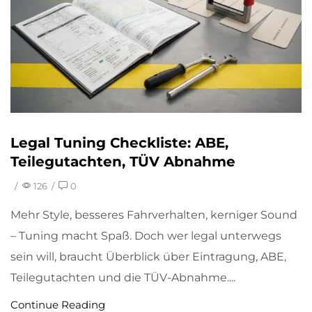
Legal Tuning Checkliste: ABE,
Teilegutachten, TÜV Abnahme
/
126
/
0
Mehr Style, besseres Fahrverhalten, kerniger Sound
– Tuning macht Spaß. Doch wer legal unterwegs
sein will, braucht Überblick über Eintragung, ABE,
Teilegutachten und die TÜV-Abnahme....
Continue Reading