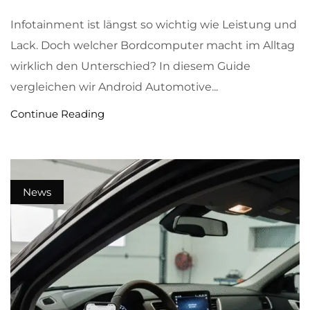
Infotainment ist längst so wichtig wie Leistung und
Lack. Doch welcher Bordcomputer macht im Alltag
wirklich den Unterschied? In diesem Guide
vergleichen wir Android Automotive...
Continue Reading
News