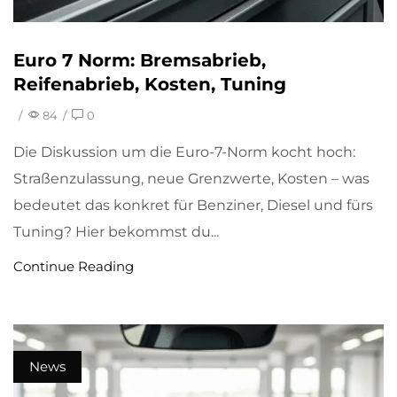
Euro 7 Norm: Bremsabrieb,
Reifenabrieb, Kosten, Tuning
/
84
/
0
Die Diskussion um die Euro-7-Norm kocht hoch:
Straßenzulassung, neue Grenzwerte, Kosten – was
bedeutet das konkret für Benziner, Diesel und fürs
Tuning? Hier bekommst du...
Continue Reading
News