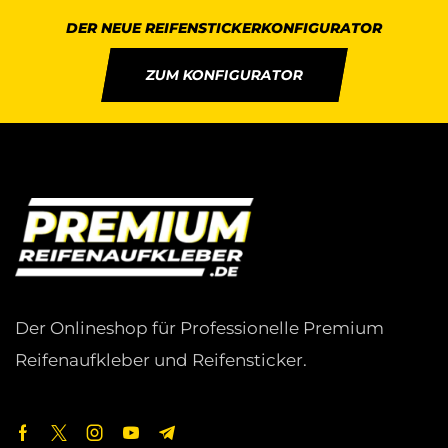
DER NEUE REIFENSTICKERKONFIGURATOR
ZUM KONFIGURATOR
Der Onlineshop für Professionelle Premium
Reifenaufkleber und Reifensticker.