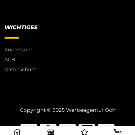
WICHTIGES
Impressum
AGB
Datenschutz
Copyright © 2025 Werbeagentur Och