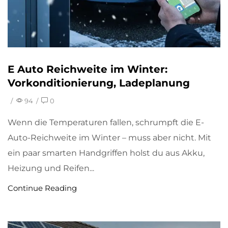
E Auto Reichweite im Winter:
Vorkonditionierung, Ladeplanung
/
94
/
0
Wenn die Temperaturen fallen, schrumpft die E-
Auto-Reichweite im Winter – muss aber nicht. Mit
ein paar smarten Handgriffen holst du aus Akku,
Heizung und Reifen...
Continue Reading