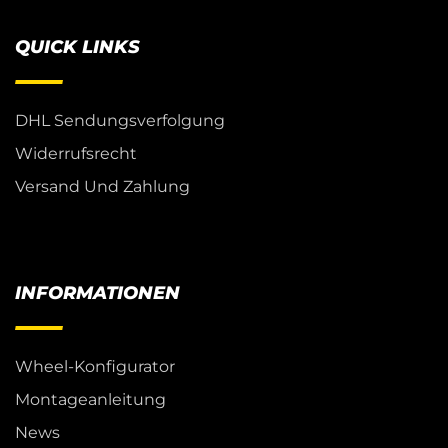
QUICK LINKS
DHL Sendungsverfolgung
Widerrufsrecht
Versand Und Zahlung
INFORMATIONEN
Wheel-Konfigurator
Montageanleitung
News