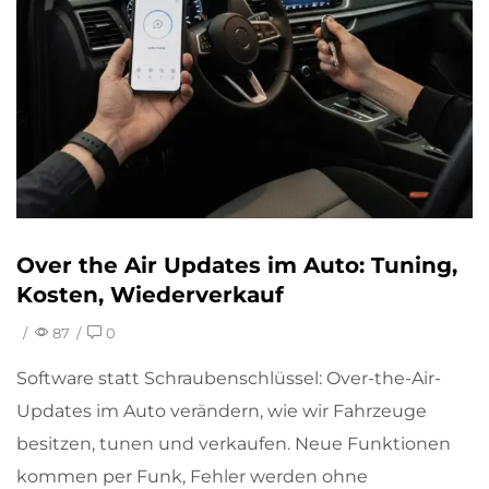
Over the Air Updates im Auto: Tuning,
Kosten, Wiederverkauf
/
87
/
0
Software statt Schraubenschlüssel: Over-the-Air-
Updates im Auto verändern, wie wir Fahrzeuge
besitzen, tunen und verkaufen. Neue Funktionen
kommen per Funk, Fehler werden ohne