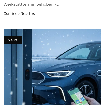
Werkstatttermin behoben –...
Continue Reading
News