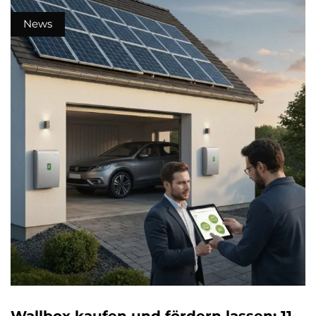
News
Wallbox kaufen und fördern lassen: 11