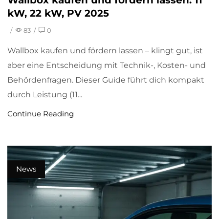
kW, 22 kW, PV 2025
/
83
/
0
Wallbox kaufen und fördern lassen – klingt gut, ist
aber eine Entscheidung mit Technik-, Kosten- und
Behördenfragen. Dieser Guide führt dich kompakt
durch Leistung (11...
Continue Reading
News