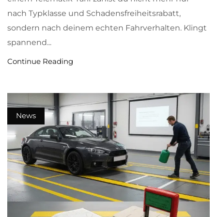
nach Typklasse und Schadensfreiheitsrabatt,
sondern nach deinem echten Fahrverhalten. Klingt
spannend...
Continue Reading
News