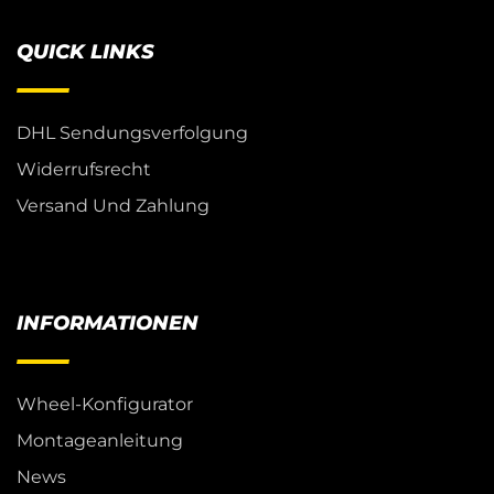
QUICK LINKS
DHL Sendungsverfolgung
Widerrufsrecht
Versand Und Zahlung
INFORMATIONEN
Wheel-Konfigurator
Montageanleitung
News