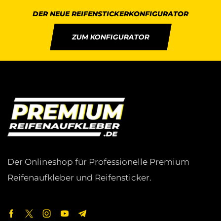
DER NEUE REIFENSTICKERKONFIGURATOR
ZUM KONFIGURATOR
Der Onlineshop für Professionelle Premium
Reifenaufkleber und Reifensticker.