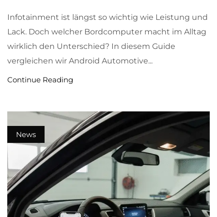
Infotainment ist längst so wichtig wie Leistung und
Lack. Doch welcher Bordcomputer macht im Alltag
wirklich den Unterschied? In diesem Guide
vergleichen wir Android Automotive...
Continue Reading
News