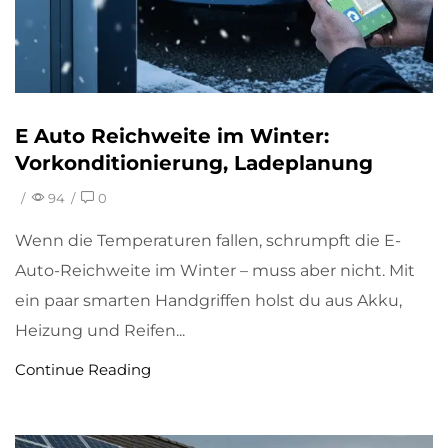
E Auto Reichweite im Winter:
Vorkonditionierung, Ladeplanung
/
94
/
0
Wenn die Temperaturen fallen, schrumpft die E-
Auto-Reichweite im Winter – muss aber nicht. Mit
ein paar smarten Handgriffen holst du aus Akku,
Heizung und Reifen...
Continue Reading