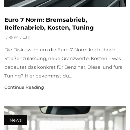
Euro 7 Norm: Bremsabrieb,
Reifenabrieb, Kosten, Tuning
/
85
/
0
Die Diskussion um die Euro-7-Norm kocht hoch:
Straßenzulassung, neue Grenzwerte, Kosten – was
bedeutet das konkret für Benziner, Diesel und fürs
Tuning? Hier bekommst du...
Continue Reading
News