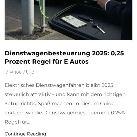
Dienstwagenbesteuerung 2025: 0,25
Prozent Regel für E Autos
/
106
/
0
Elektrisches Dienstwagenfahren bleibt 2025
steuerlich attraktiv – und kann mit dem richtigen
Setup richtig Spaß machen. In diesem Guide
erklären wir die Dienstwagenbesteuerung: 0,25%-
Regel für...
Continue Reading