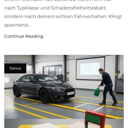
nach Typklasse und Schadensfreiheitsrabatt,
sondern nach deinem echten Fahrverhalten. Klingt
spannend...
Continue Reading
News