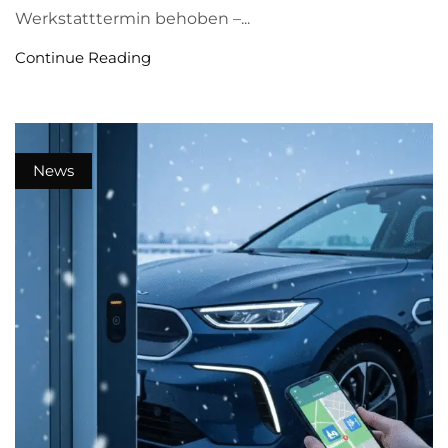
Werkstatttermin behoben –...
Continue Reading
News