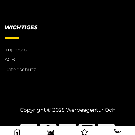
WICHTIGES
Impressum
AGB
Datenschutz
Copyright © 2025 Werbeagentur Och