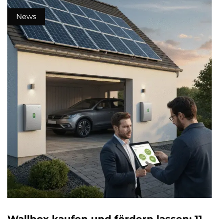
News
Wallbox kaufen und fördern lassen: 11