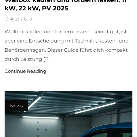
kW, 22 kW, PV 2025
/
83
/
0
Wallbox kaufen und fördern lassen – klingt gut, ist
aber eine Entscheidung mit Technik-, Kosten- und
Behördenfragen. Dieser Guide führt dich kompakt
durch Leistung (11...
Continue Reading
News