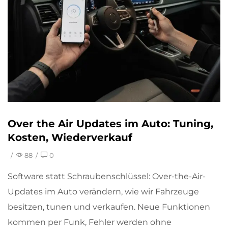
Over the Air Updates im Auto: Tuning,
Kosten, Wiederverkauf
/
88
/
0
Software statt Schraubenschlüssel: Over-the-Air-
Updates im Auto verändern, wie wir Fahrzeuge
besitzen, tunen und verkaufen. Neue Funktionen
kommen per Funk, Fehler werden ohne