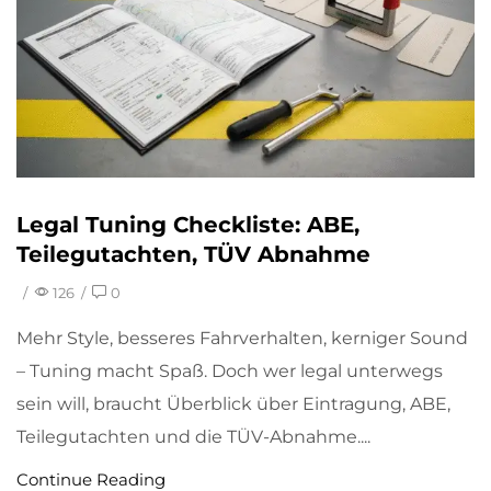
Legal Tuning Checkliste: ABE,
Teilegutachten, TÜV Abnahme
/
126
/
0
Mehr Style, besseres Fahrverhalten, kerniger Sound
– Tuning macht Spaß. Doch wer legal unterwegs
sein will, braucht Überblick über Eintragung, ABE,
Teilegutachten und die TÜV-Abnahme....
Continue Reading