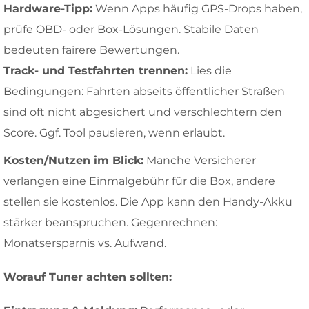
Hardware-Tipp:
Wenn Apps häufig GPS-Drops haben,
prüfe OBD- oder Box-Lösungen. Stabile Daten
bedeuten fairere Bewertungen.
Track- und Testfahrten trennen:
Lies die
Bedingungen: Fahrten abseits öffentlicher Straßen
sind oft nicht abgesichert und verschlechtern den
Score. Ggf. Tool pausieren, wenn erlaubt.
Kosten/Nutzen im Blick:
Manche Versicherer
verlangen eine Einmalgebühr für die Box, andere
stellen sie kostenlos. Die App kann den Handy-Akku
stärker beanspruchen. Gegenrechnen:
Monatsersparnis vs. Aufwand.
Worauf Tuner achten sollten: