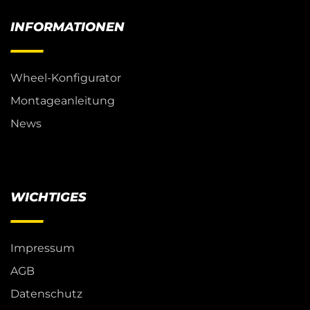
INFORMATIONEN
Wheel-Konfigurator
Montageanleitung
News
WICHTIGES
Impressum
AGB
Datenschutz