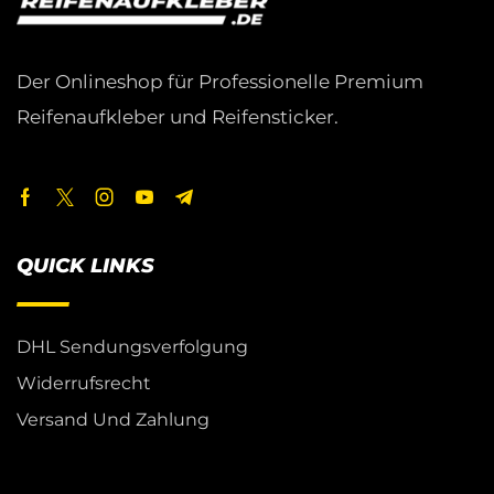
Der Onlineshop für Professionelle Premium
Reifenaufkleber und Reifensticker.
QUICK LINKS
DHL Sendungsverfolgung
Widerrufsrecht
Versand Und Zahlung