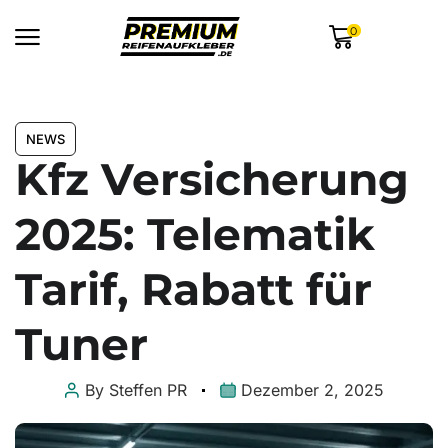
0
NEWS
Kfz Versicherung
2025: Telematik
Tarif, Rabatt für
Tuner
By
Steffen PR
Dezember 2, 2025