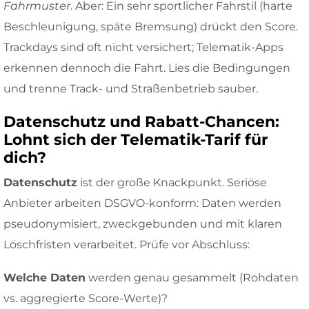
Fahrmuster
. Aber: Ein sehr sportlicher Fahrstil (harte
Beschleunigung, späte Bremsung) drückt den Score.
Trackdays sind oft nicht versichert; Telematik-Apps
erkennen dennoch die Fahrt. Lies die Bedingungen
und trenne Track- und Straßenbetrieb sauber.
Datenschutz und Rabatt-Chancen:
Lohnt sich der Telematik-Tarif für
dich?
Datenschutz
ist der große Knackpunkt. Seriöse
Anbieter arbeiten DSGVO-konform: Daten werden
pseudonymisiert, zweckgebunden und mit klaren
Löschfristen verarbeitet. Prüfe vor Abschluss:
Welche Daten
werden genau gesammelt (Rohdaten
vs. aggregierte Score-Werte)?