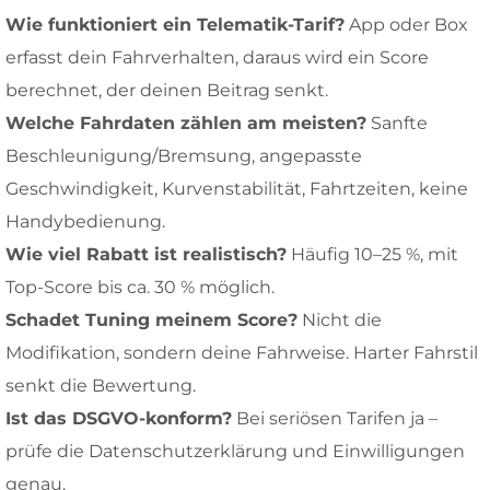
Wie funktioniert ein Telematik-Tarif?
App oder Box
erfasst dein Fahrverhalten, daraus wird ein Score
berechnet, der deinen Beitrag senkt.
Welche Fahrdaten zählen am meisten?
Sanfte
Beschleunigung/Bremsung, angepasste
Geschwindigkeit, Kurvenstabilität, Fahrtzeiten, keine
Handybedienung.
Wie viel Rabatt ist realistisch?
Häufig 10–25 %, mit
Top-Score bis ca. 30 % möglich.
Schadet Tuning meinem Score?
Nicht die
Modifikation, sondern deine Fahrweise. Harter Fahrstil
senkt die Bewertung.
Ist das DSGVO-konform?
Bei seriösen Tarifen ja –
prüfe die Datenschutzerklärung und Einwilligungen
genau.