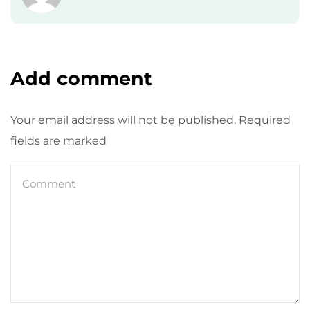
Add comment
Your email address will not be published. Required
fields are marked