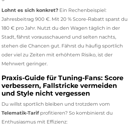
Lohnt es sich konkret?
Ein Rechenbeispiel:
Jahresbeitrag 900 €. Mit 20 % Score-Rabatt sparst du
180 € pro Jahr. Nutzt du den Wagen täglich in der
Stadt, fährst vorausschauend und selten nachts,
stehen die Chancen gut. Fährst du häufig sportlich
oder viel zu Zeiten mit erhöhtem Risiko, ist der
Mehrwert geringer.
Praxis-Guide für Tuning-Fans: Score
verbessern, Fallstricke vermeiden
und Style nicht vergessen
Du willst sportlich bleiben und trotzdem vom
Telematik-Tarif
profitieren? So kombinierst du
Enthusiasmus mit Effizienz: