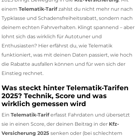
einem
Telematik-Tarif
zahlst du nicht mehr nur nach
Typklasse und Schadensfreiheitsrabatt, sondern nach
deinem echten Fahrverhalten. Klingt spannend – aber
lohnt sich das wirklich für Autotuner und
Enthusiasten? Hier erfährst du, wie Telematik
funktioniert, was mit deinen Daten passiert, wie hoch
die Rabatte ausfallen können und für wen sich der
Einstieg rechnet.
Was steckt hinter Telematik-Tarifen
2025? Technik, Score und was
wirklich gemessen wird
Ein
Telematik-Tarif
erfasst Fahrdaten und übersetzt
sie in einen Score, der deinen Beitrag in der
Kfz-
Versicherung 2025
senken oder (bei schlechtem