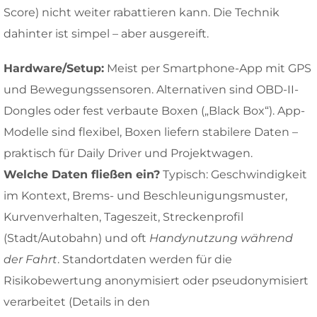
Score) nicht weiter rabattieren kann. Die Technik
dahinter ist simpel – aber ausgereift.
Hardware/Setup:
Meist per Smartphone-App mit GPS
und Bewegungssensoren. Alternativen sind OBD-II-
Dongles oder fest verbaute Boxen („Black Box“). App-
Modelle sind flexibel, Boxen liefern stabilere Daten –
praktisch für Daily Driver und Projektwagen.
Welche Daten fließen ein?
Typisch: Geschwindigkeit
im Kontext, Brems- und Beschleunigungsmuster,
Kurvenverhalten, Tageszeit, Streckenprofil
(Stadt/Autobahn) und oft
Handynutzung während
der Fahrt
. Standortdaten werden für die
Risikobewertung anonymisiert oder pseudonymisiert
verarbeitet (Details in den