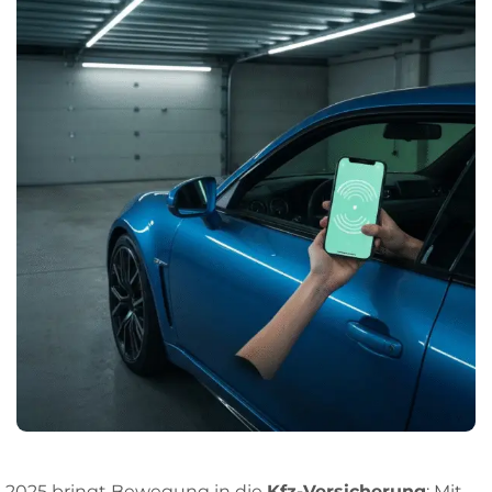
2025 bringt Bewegung in die
Kfz-Versicherung
: Mit