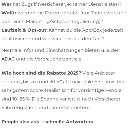
Wer
hat Zugriff (Versicherer, externer Dienstleister)?
Wofür
werden die Daten genutzt (nur Tarifbewertung
oder auch Marketing/Schadenregulierung)?
Laufzeit & Opt-out:
Kannst du die App/Box jederzeit
deaktivieren und wie wirkt das auf den Tarif?
Neutrale Infos und Einschätzungen bieten u. a. der
ADAC
und die
Verbraucherzentrale
.
Wie hoch sind die Rabatte 2025?
Viele Anbieter
nennen „bis zu rund 30 %“ als maximale Ersparnis bei
sehr gutem Score. Realistisch für vorsichtige Pendler
sind 10–25 %. Die Spanne variiert je nach Versicherer,
Fahrzeugklasse und Jahreskilometern.
People also ask – schnelle Antworten: