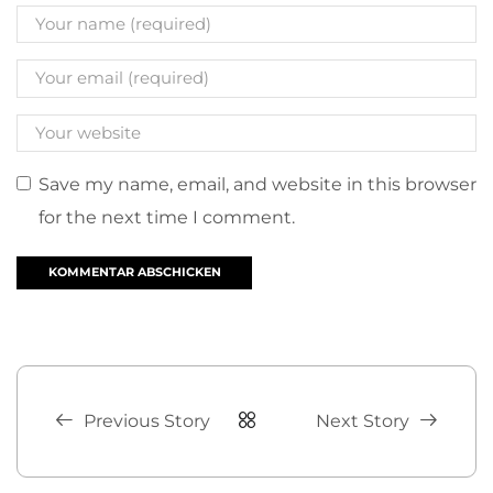
Save my name, email, and website in this browser
for the next time I comment.
Previous Story
Next Story