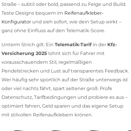
Straße – subtil oder bold, passend zu Felge und Build.
Teste Designs bequem im
Reifenaufkleber-
Konfigurator
und sieh sofort, wie dein Setup wirkt –
ganz ohne Einfluss auf den Telematik-Score.
Unterm Strich gilt: Ein
Telematik-Tarif
in der
Kfz-
Versicherung 2025
lohnt sich für Fahrer mit
vorausschauendem Stil, regelmäßigen
Pendelstrecken und Lust auf transparentes Feedback.
Wer häufig sehr sportlich auf der Straße unterwegs ist
oder viel nachts fährt, spart seltener groß. Prüfe
Datenschutz, Tarifbedingungen und probiere es aus –
optimiert fahren, Geld sparen und das eigene Setup
mit stilvollen Reifenaufklebern krönen.