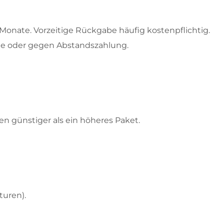
3 Monate. Vorzeitige Rückgabe häufig kostenpflichtig.
e oder gegen Abstandszahlung.
n günstiger als ein höheres Paket.
turen).