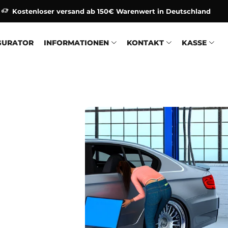
Kostenloser versand ab 150€ Warenwert in Deutschland
GURATOR
INFORMATIONEN
KONTAKT
KASSE