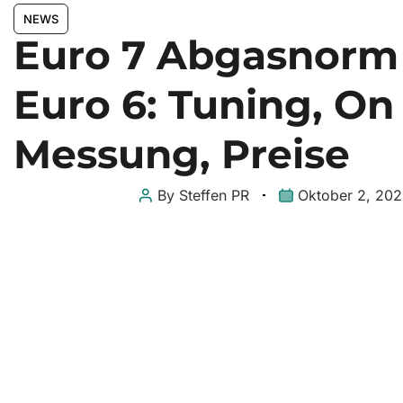
NEWS
Euro 7 Abgasnorm
Euro 6: Tuning, On
Messung, Preise
By
Steffen PR
Oktober 2, 20